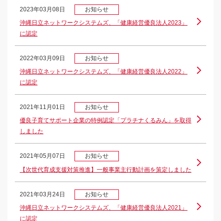
2023年03月08日
お知らせ
沖縄日立ネットワークシステムズ、「健康経営優良法人2023」
に認定
2022年03月09日
お知らせ
沖縄日立ネットワークシステムズ、「健康経営優良法人2022」
に認定
2021年11月01日
お知らせ
優良子育てサポート企業の特例認定「プラチナくるみん」を取得
しました
2021年05月07日
お知らせ
【次世代育成支援対策推進】一般事業主行動計画を策定しました
2021年03月24日
お知らせ
沖縄日立ネットワークシステムズ、「健康経営優良法人2021」
に認定