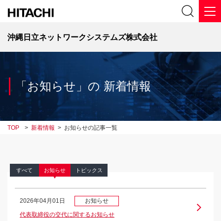
沖縄日立ネットワークシステムズ株式会社
「お知らせ」の 新着情報
TOP
>
新着情報
>
お知らせの記事一覧
すべて
お知らせ
トピックス
2026年04月01日
お知らせ
代表取締役の交代に関するお知らせ