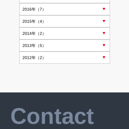
2016
年（7）
2015
年（4）
2014
年（2）
2013
年（5）
2012
年（2）
Contact