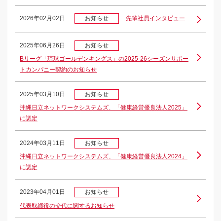
2026年02月02日
お知らせ
先輩社員インタビュー
2025年06月26日
お知らせ
Bリーグ「琉球ゴールデンキングス」の2025‐26シーズンサポー
トカンパニー契約のお知らせ
2025年03月10日
お知らせ
沖縄日立ネットワークシステムズ、「健康経営優良法人2025」
に認定
2024年03月11日
お知らせ
沖縄日立ネットワークシステムズ、「健康経営優良法人2024」
に認定
2023年04月01日
お知らせ
代表取締役の交代に関するお知らせ