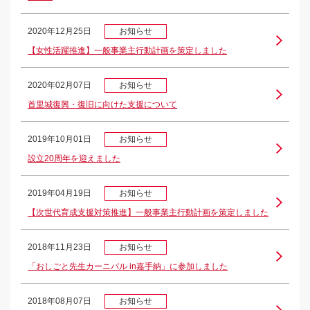
2020年12月25日
お知らせ
【女性活躍推進】一般事業主行動計画を策定しました
2020年02月07日
お知らせ
首里城復興・復旧に向けた支援について
2019年10月01日
お知らせ
設立20周年を迎えました
2019年04月19日
お知らせ
【次世代育成支援対策推進】一般事業主行動計画を策定しました
2018年11月23日
お知らせ
「おしごと先生カーニバル in嘉手納」に参加しました
2018年08月07日
お知らせ