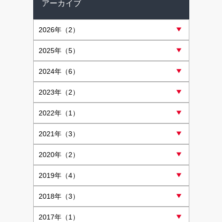
アーカイブ
2026
年（2）
2025
年（5）
2024
年（6）
2023
年（2）
2022
年（1）
2021
年（3）
2020
年（2）
2019
年（4）
2018
年（3）
2017
年（1）