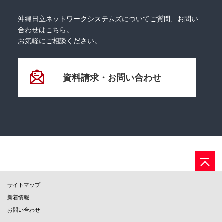
沖縄日立ネットワークシステムズについてご質問、お問い
合わせはこちら。
お気軽にご相談ください。
資料請求・お問い合わせ
サイトマップ
新着情報
お問い合わせ