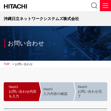
沖縄日立ネットワークシステムズ株式会社
お問い合わせ
TOP
>
お問い合わせ
Step01
Step03
Step02
お問い合わせ内容
お問い合わせ完
入力内容の確認
を入力
了