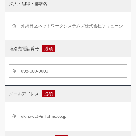
法人・組織・部署名
連絡先電話番号
メールアドレス