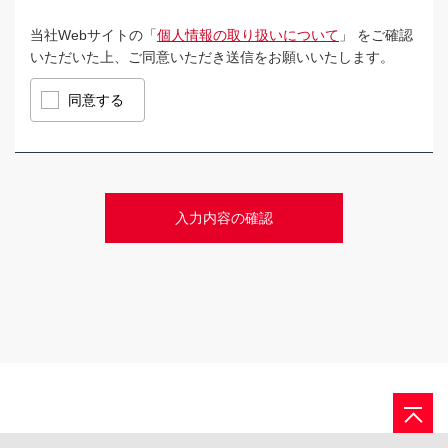
当社Webサイトの「
個人情報の取り扱いについて
」 をご確認
いただいた上、ご同意いただき送信をお願いいたします。
同意する