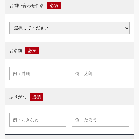
お問い合わせ件名
お名前
ふりがな