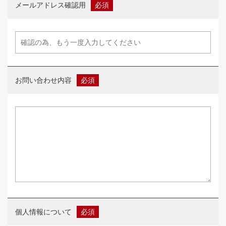
メールアドレス確認用
お問い合わせ内容
個人情報について