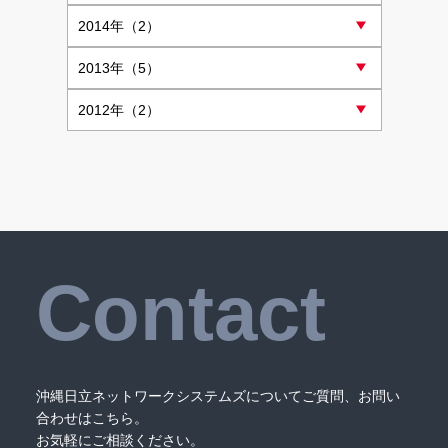
2014
年（2）
2013
年（5）
2012
年（2）
Contact
沖縄日立ネットワークシステムズについてご質問、お問い
合わせはこちら。
お気軽にご相談ください。