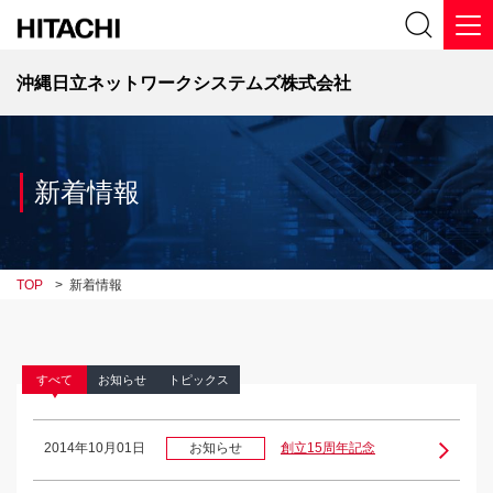
沖縄日立ネットワークシステムズ株式会社
新着情報
TOP
>
新着情報
すべて
お知らせ
トピックス
2014年10月01日
お知らせ
創立15周年記念