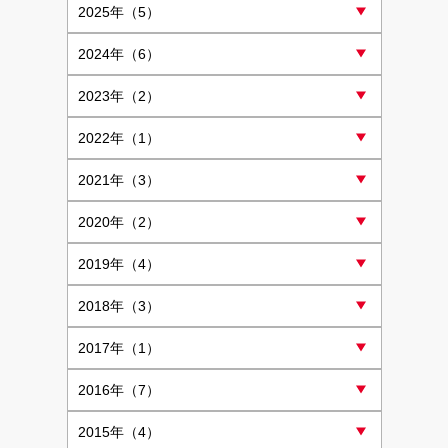
2025
年（5）
2024
年（6）
2023
年（2）
2022
年（1）
2021
年（3）
2020
年（2）
2019
年（4）
2018
年（3）
2017
年（1）
2016
年（7）
2015
年（4）