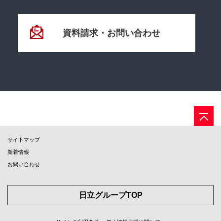
資料請求・お問い合わせ
サイトマップ
新着情報
お問い合わせ
日立グループTOP