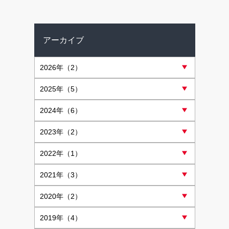
アーカイブ
2026
年（2）
2025
年（5）
2024
年（6）
2023
年（2）
2022
年（1）
2021
年（3）
2020
年（2）
2019
年（4）