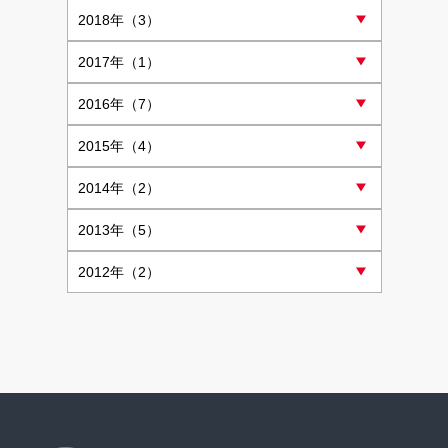
2018
年（3）
2017
年（1）
2016
年（7）
2015
年（4）
2014
年（2）
2013
年（5）
2012
年（2）