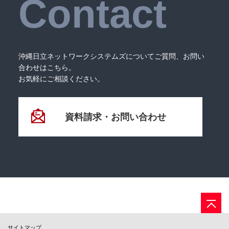
Contact
沖縄日立ネットワークシステムズについてご質問、お問い
合わせはこちら。
お気軽にご相談ください。
資料請求・お問い合わせ
サイトマップ