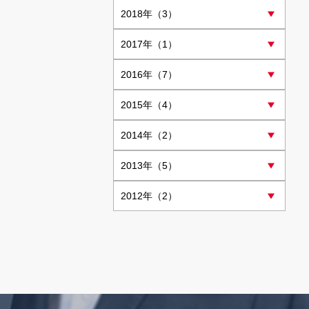
2018
年（3）
2017
年（1）
2016
年（7）
2015
年（4）
2014
年（2）
2013
年（5）
2012
年（2）