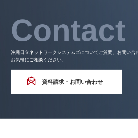
Contact
沖縄日立ネットワークシステムズについてご質問、お問い合
お気軽にご相談ください。
資料請求・お問い合わせ