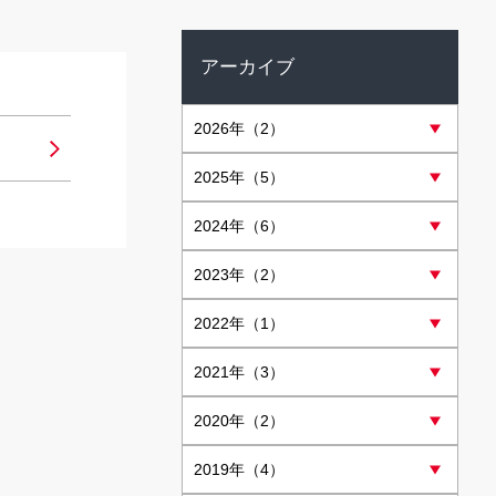
アーカイブ
2026
年（2）
2025
年（5）
2024
年（6）
2023
年（2）
2022
年（1）
2021
年（3）
2020
年（2）
2019
年（4）