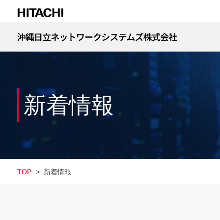
新着情報
TOP
>
新着情報