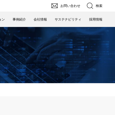
検索
お問い合わせ
ョン
事例紹介
会社情報
サステナビリティ
採用情報