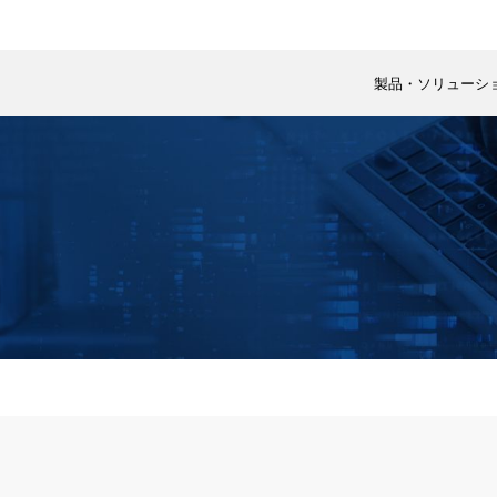
製品・ソリューシ