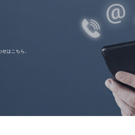
わせはこちら。