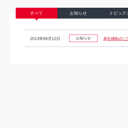
すべて
お知らせ
トピック
お知らせ
2013年08月12日
本社移転のご