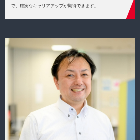
で、確実なキャリアアップが期待できます。