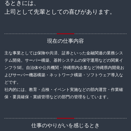
るときには、
上司として先輩としての喜びがあります。
現在の仕事内容
主な事業としては保険や共済、証券といった金融関連の業務シス
テム開発。サーバー構築、基幹システムの保守運用などの関東イ
ンフラSE。自治体や公共機関・沖縄県内企業など沖縄県内開発お
よびサーバー機器構築・ネットワーク構築・ソフトウェア導入な
どです。
社内的には、教育・点検・イベント実施などの部内運営・作業確
保・要員確保・業績管理などの部門の管理をしています。
仕事のやりがいを感じるとき