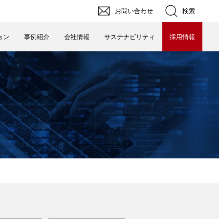
検索
お問い合わせ
ョン
事例紹介
会社情報
サステナビリティ
採用情報