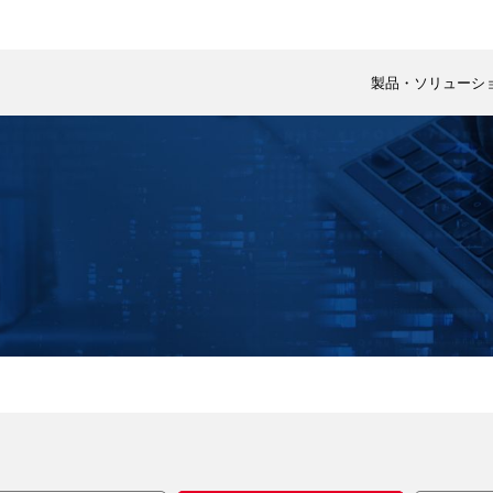
製品・ソリューシ