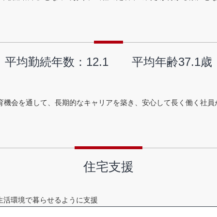
平均勤続年数：12.1 平均年齢37.1歳
教育機会を通して、長期的なキャリアを築き、安心して長く働く社員
住宅支援
生活環境で暮らせるように支援