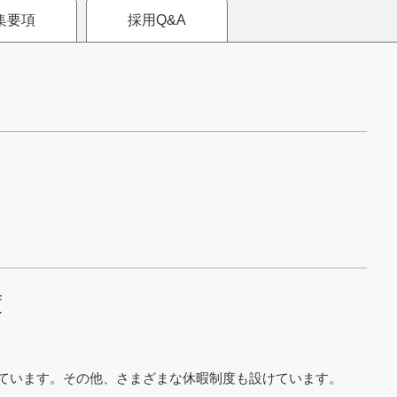
集要項
採用Q&A
年度
しています。その他、さまざまな休暇制度も設けています。