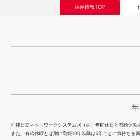
採用情報TOP
年
沖縄日立ネットワークシステムズ（株）年間休日と有給休暇の
また、有給休暇とは別に勤続10年以降は5年ごとに気持ちを