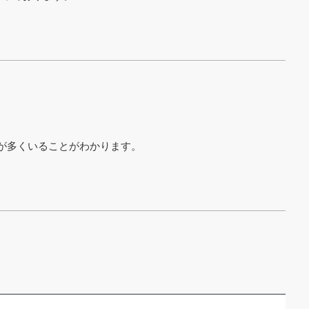
が多くいることがわかります。